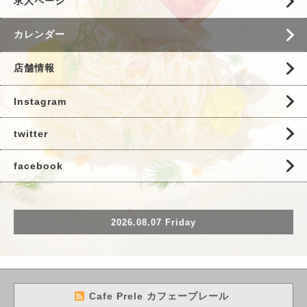
求人ページ
カレンダー
店舗情報
Instagram
twitter
facebook
2026.08.07 Friday
Cafe Prele カフェープレール