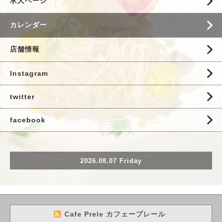
求人ページ
カレンダー
店舗情報
Instagram
twitter
facebook
2026.08.07 Friday
Cafe Prele カフェープレール