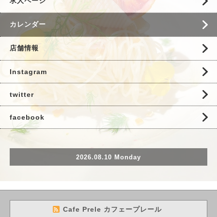
求人ページ
カレンダー
店舗情報
Instagram
twitter
facebook
2026.08.10 Monday
Cafe Prele カフェープレール