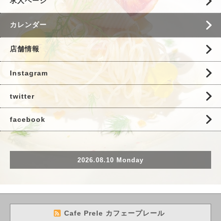
求人ページ
カレンダー
店舗情報
Instagram
twitter
facebook
2026.08.10 Monday
Cafe Prele カフェープレール