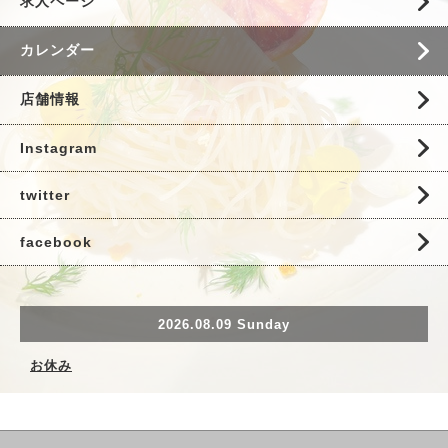
求人ページ
カレンダー
店舗情報
Instagram
twitter
facebook
2026.08.09 Sunday
お休み