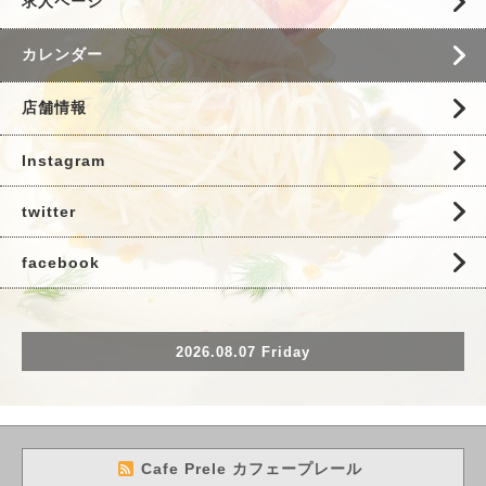
求人ページ
カレンダー
店舗情報
Instagram
twitter
facebook
2026.08.07 Friday
Cafe Prele カフェープレール