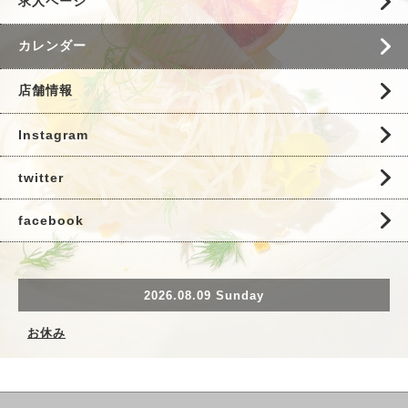
求人ページ
カレンダー
店舗情報
Instagram
twitter
facebook
2026.08.09 Sunday
お休み