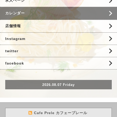
求人ページ
カレンダー
店舗情報
Instagram
twitter
facebook
2026.08.07 Friday
Cafe Prele カフェープレール