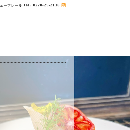
tel / 0270-25-2138
 カフェープレール