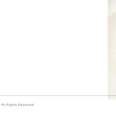
. All Rights Reserved.