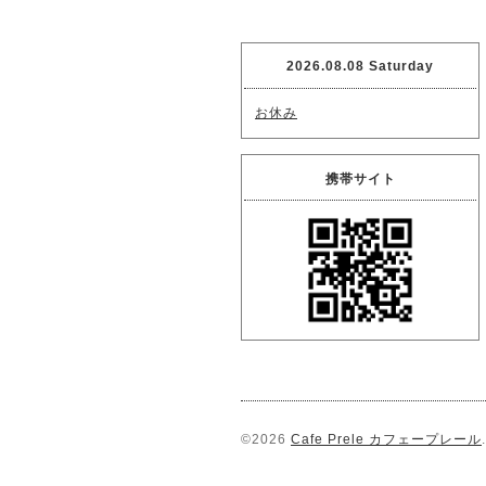
2026.08.08 Saturday
お休み
携帯サイト
©2026
Cafe Prele カフェープレール