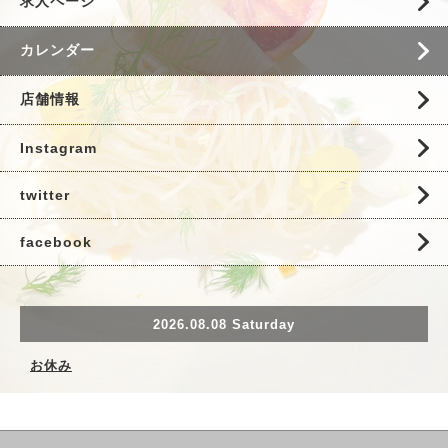
求人ページ
カレンダー
店舗情報
Instagram
twitter
facebook
2026.08.08 Saturday
お休み