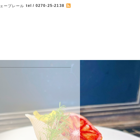
tel / 0270-25-2138
 カフェープレール