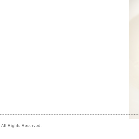
. All Rights Reserved.