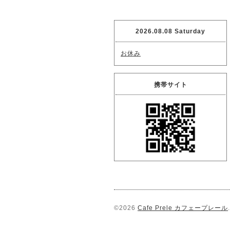
2026.08.08 Saturday
お休み
携帯サイト
©2026
Cafe Prele カフェープレール