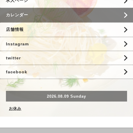
求人ページ
カレンダー
店舗情報
Instagram
twitter
facebook
2026.08.09 Sunday
お休み