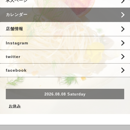
求人ページ
カレンダー
店舗情報
Instagram
twitter
facebook
2026.08.08 Saturday
お休み