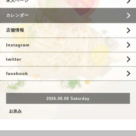
求人ページ
カレンダー
店舗情報
Instagram
twitter
facebook
2026.08.08 Saturday
お休み