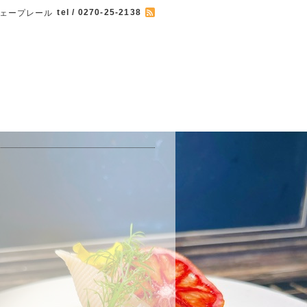
tel / 0270-25-2138
 カフェープレール