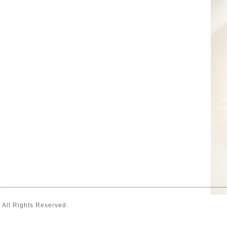
. All Rights Reserved.