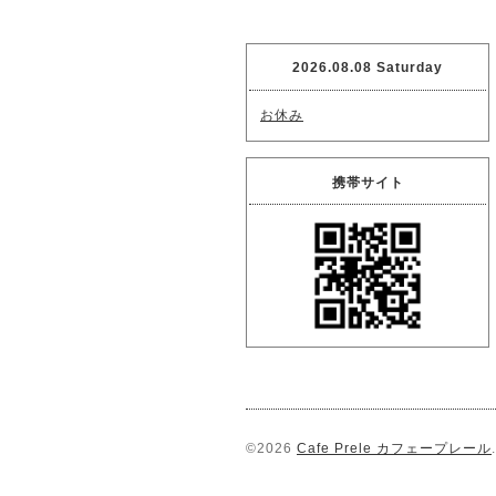
2026.08.08 Saturday
お休み
携帯サイト
©2026
Cafe Prele カフェープレール