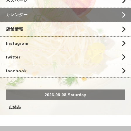
求人ページ
カレンダー
店舗情報
Instagram
twitter
facebook
2026.08.08 Saturday
お休み