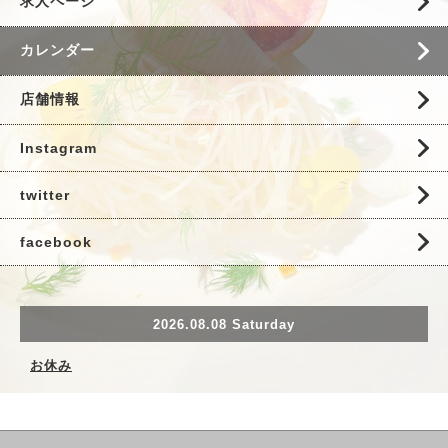
求人ページ
カレンダー
店舗情報
Instagram
twitter
facebook
2026.08.08 Saturday
お休み