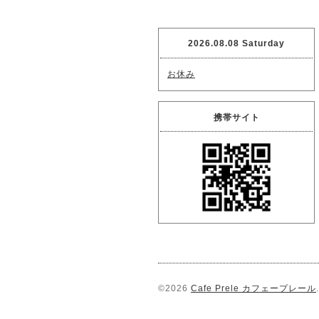
2026.08.08 Saturday
お休み
携帯サイト
©2026
Cafe Prele カフェープレール