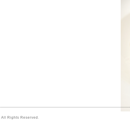
. All Rights Reserved.