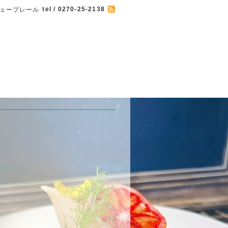
tel / 0270-25-2138
 カフェープレール