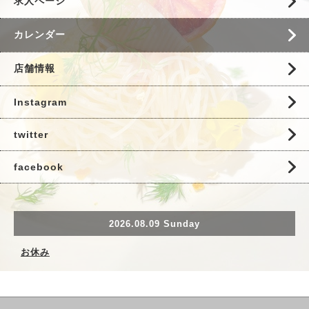
求人ページ
カレンダー
店舗情報
Instagram
twitter
facebook
2026.08.09 Sunday
お休み