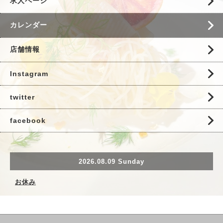
求人ページ
カレンダー
店舗情報
Instagram
twitter
facebook
2026.08.09 Sunday
お休み