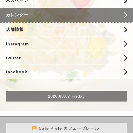
求人ページ
カレンダー
店舗情報
Instagram
twitter
facebook
2026.08.07 Friday
Cafe Prele カフェープレール