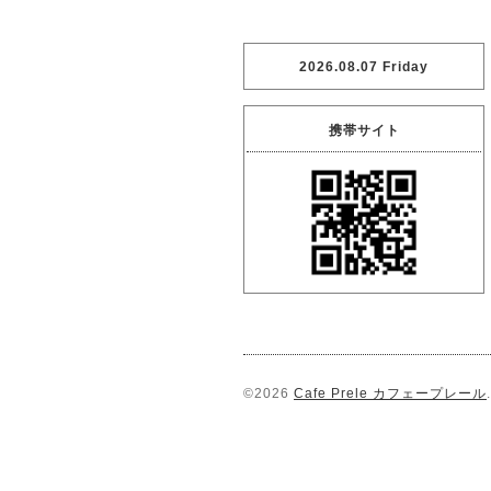
2026.08.07 Friday
携帯サイト
©2026
Cafe Prele カフェープレール