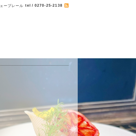
tel / 0270-25-2138
 カフェープレール