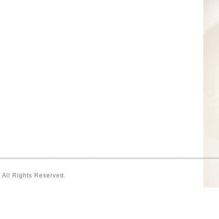
. All Rights Reserved.