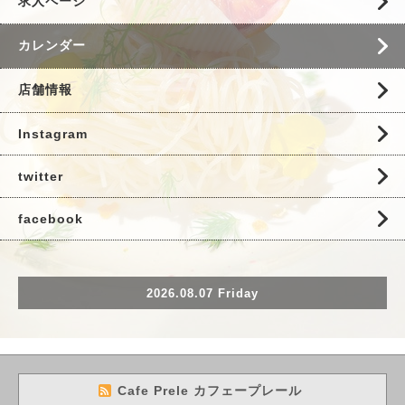
求人ページ
カレンダー
店舗情報
Instagram
twitter
facebook
2026.08.07 Friday
Cafe Prele カフェープレール