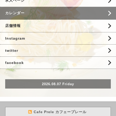
求人ページ
カレンダー
店舗情報
Instagram
twitter
facebook
2026.08.07 Friday
Cafe Prele カフェープレール