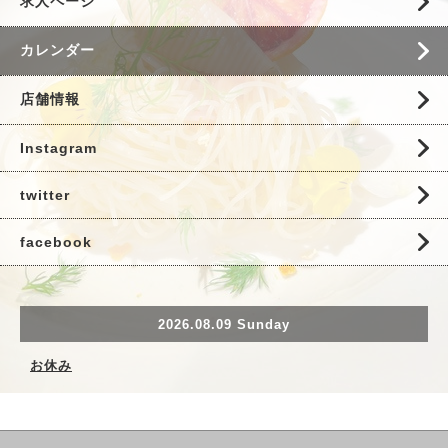
求人ページ
カレンダー
店舗情報
Instagram
twitter
facebook
2026.08.09 Sunday
お休み