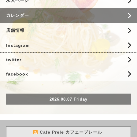
求人ページ
カレンダー
店舗情報
Instagram
twitter
facebook
2026.08.07 Friday
Cafe Prele カフェープレール