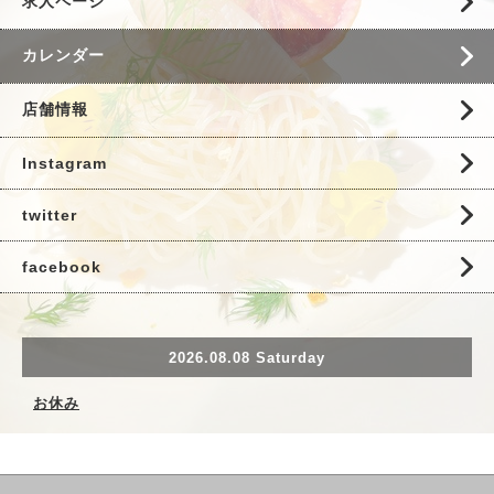
求人ページ
カレンダー
店舗情報
Instagram
twitter
facebook
2026.08.08 Saturday
お休み