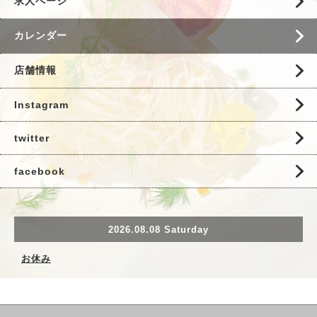
求人ページ
カレンダー
店舗情報
Instagram
twitter
facebook
2026.08.08 Saturday
お休み