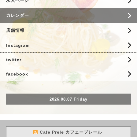
求人ページ
カレンダー
店舗情報
Instagram
twitter
facebook
2026.08.07 Friday
Cafe Prele カフェープレール