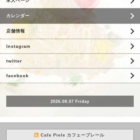
求人ページ
カレンダー
店舗情報
Instagram
twitter
facebook
2026.08.07 Friday
Cafe Prele カフェープレール