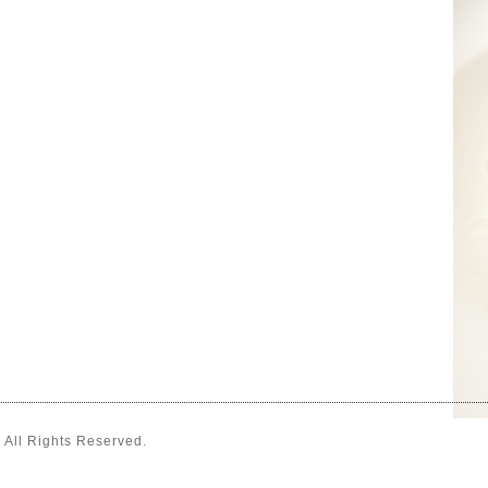
. All Rights Reserved.