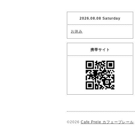
2026.08.08 Saturday
お休み
携帯サイト
©2026
Cafe Prele カフェープレール