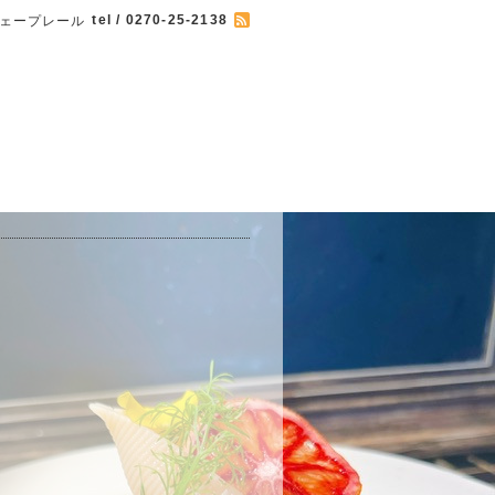
tel / 0270-25-2138
 カフェープレール