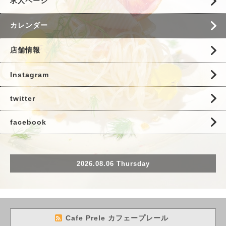
求人ページ
カレンダー
店舗情報
Instagram
twitter
facebook
2026.08.06 Thursday
Cafe Prele カフェープレール