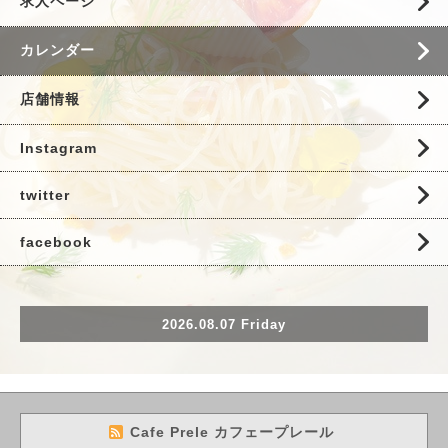
求人ページ
カレンダー
店舗情報
Instagram
twitter
facebook
2026.08.07 Friday
Cafe Prele カフェープレール