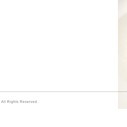
. All Rights Reserved.