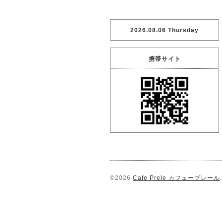
2026.08.06 Thursday
携帯サイト
©2026
Cafe Prele カフェープレール