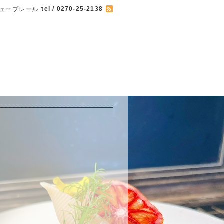
tel / 0270-25-2138
 カフェープレール