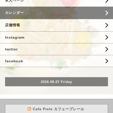
求人ページ
カレンダー
店舗情報
Instagram
twitter
facebook
2026.08.07 Friday
Cafe Prele カフェープレール