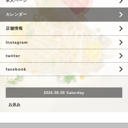
求人ページ
カレンダー
店舗情報
Instagram
twitter
facebook
2026.08.08 Saturday
お休み