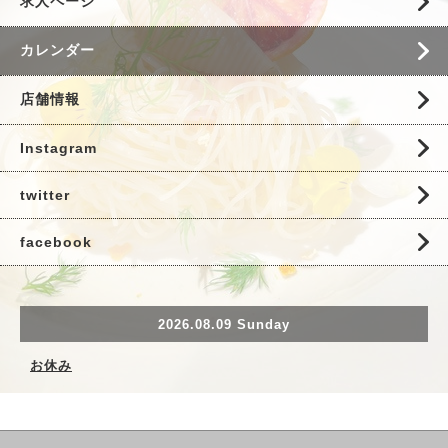
求人ページ
カレンダー
店舗情報
Instagram
twitter
facebook
2026.08.09 Sunday
お休み