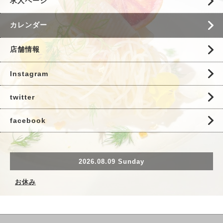
求人ページ
カレンダー
店舗情報
Instagram
twitter
facebook
2026.08.09 Sunday
お休み