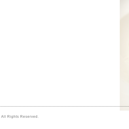
. All Rights Reserved.