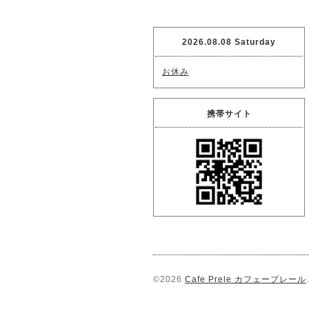
2026.08.08 Saturday
お休み
携帯サイト
©2026
Cafe Prele カフェープレール