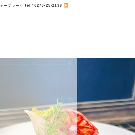
tel / 0270-25-2138
 カフェープレール