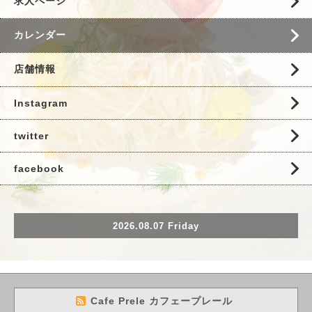
求人ページ
カレンダー
店舗情報
Instagram
twitter
facebook
2026.08.07 Friday
Cafe Prele カフェープレール