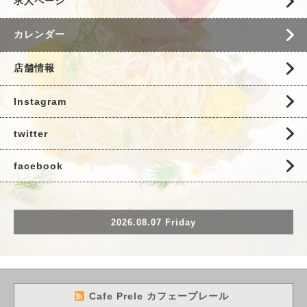
求人ページ
カレンダー
店舗情報
Instagram
twitter
facebook
2026.08.07 Friday
Cafe Prele カフェープレール