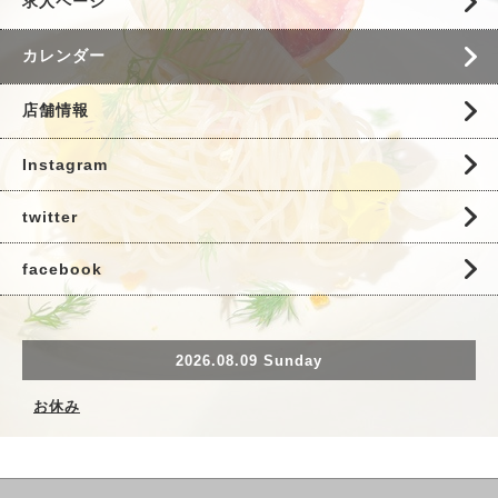
求人ページ
カレンダー
店舗情報
Instagram
twitter
facebook
2026.08.09 Sunday
お休み