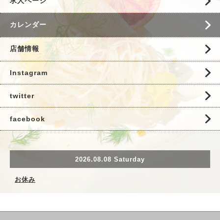
求人ページ
カレンダー
店舗情報
Instagram
twitter
facebook
2026.08.08 Saturday
お休み