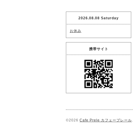
2026.08.08 Saturday
お休み
携帯サイト
©2026
Cafe Prele カフェープレール