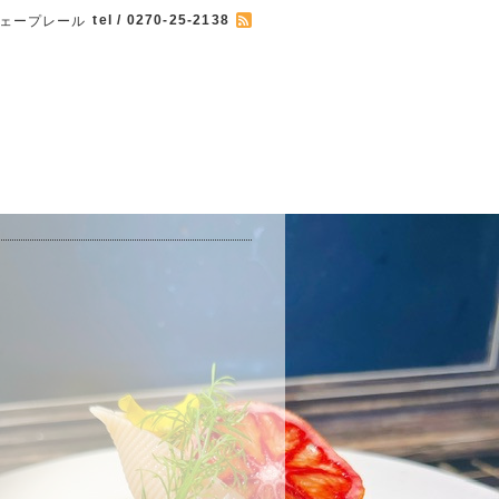
tel / 0270-25-2138
 カフェープレール