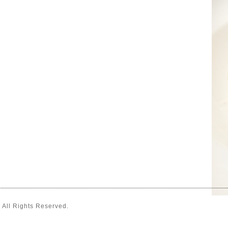
. All Rights Reserved.