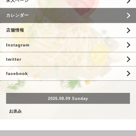
求人ページ
カレンダー
店舗情報
Instagram
twitter
facebook
2026.08.09 Sunday
お休み