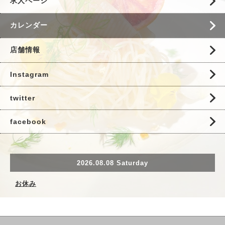
求人ページ
カレンダー
店舗情報
Instagram
twitter
facebook
2026.08.08 Saturday
お休み