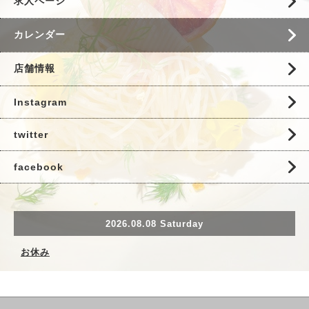
求人ページ
カレンダー
店舗情報
Instagram
twitter
facebook
2026.08.08 Saturday
お休み