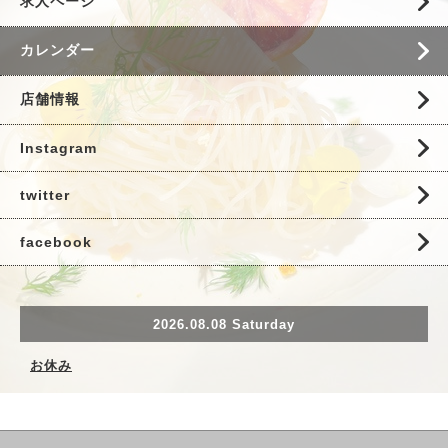
求人ページ
カレンダー
店舗情報
Instagram
twitter
facebook
2026.08.08 Saturday
お休み