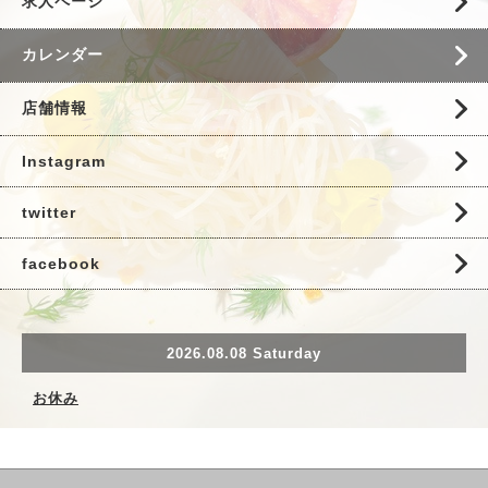
求人ページ
カレンダー
店舗情報
Instagram
twitter
facebook
2026.08.08 Saturday
お休み