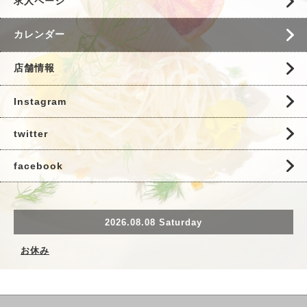
求人ページ
カレンダー
店舗情報
Instagram
twitter
facebook
2026.08.08 Saturday
お休み